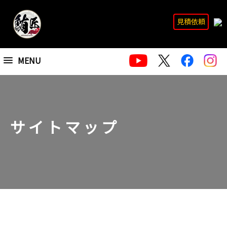
見積依頼
MENU
サイトマップ