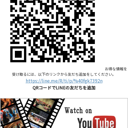
お得な情報を
受け取るには、以下のリンクから友だち追加をしてください。
https://line.me/R/ti/p/%40fgk7392n
QRコードでLINEの友だちを追加