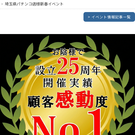
埼玉県パチンコ店様新春イベント
> イベント情報記事一覧