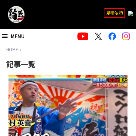
見積依頼
MENU
HOME
>
記事一覧