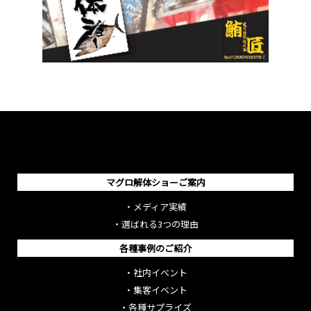
マグロ解体ショーご案内
・
メディア実績
・
選ばれる3つの理由
各種事例のご紹介
・
社内イベント
・
集客イベント
・
各種サプライズ