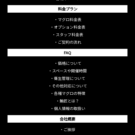
料金プラン
・
マグロ料金表
・
オプション料金表
・
スタッフ料金表
・
ご契約の流れ
FAQ
・
価格について
・
スペースや開催時間
・
衛生管理について
・
その他対応について
・
各種マグロの特徴
・
鮪匠とは？
・
個人情報の取扱い
会社概要
・
ご挨拶