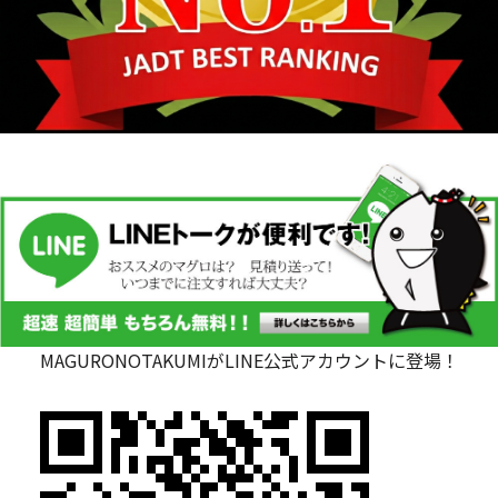
MAGURONOTAKUMIがLINE公式アカウントに登場！