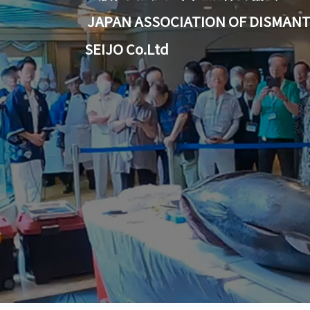
JAPAN ASSOCIATION OF DISMANT
SEIJO Co.Ltd