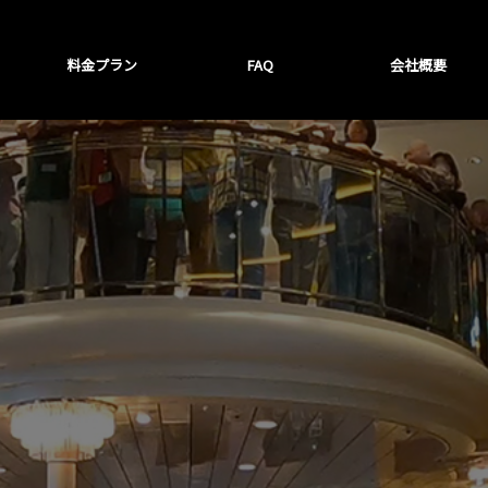
料金プラン
FAQ
会社概要