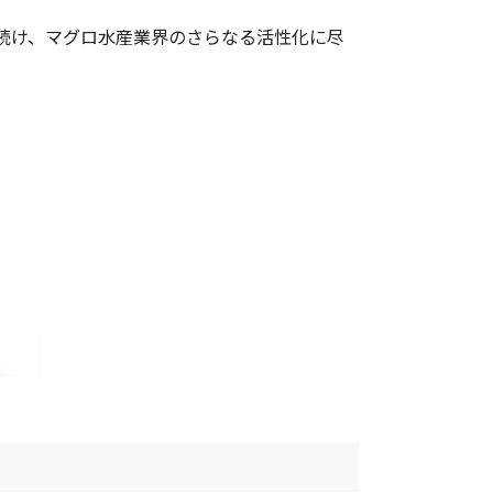
続け、マグロ水産業界のさらなる活性化に尽