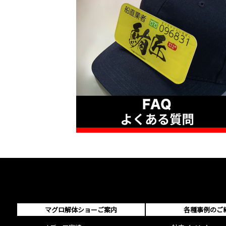
マグロ解体ショーご案内
各種事例のご