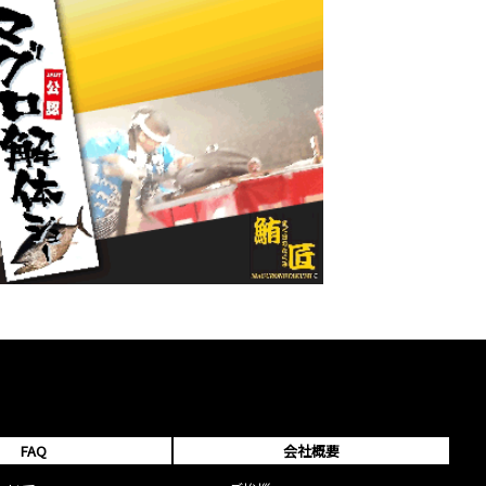
FAQ
会社概要