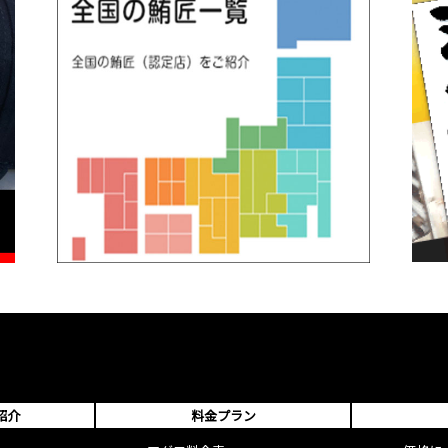
紹介
料金プラン