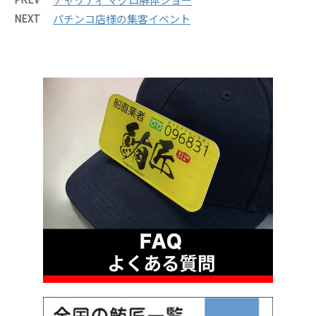
NEXT
パチンコ店様の集客イベント