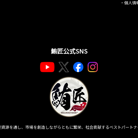
・
個人情
鮪匠公式SNS
産資源を通し、市場を創造しながらともに繁栄、社会貢献するベストパートナ