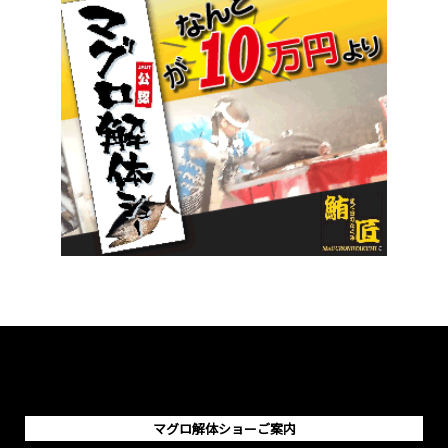
マグロ解体ショーご案内