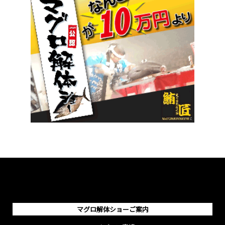
マグロ解体ショーご案内