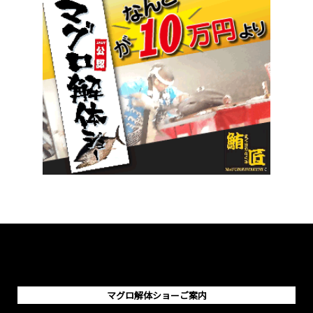
マグロ解体ショーご案内