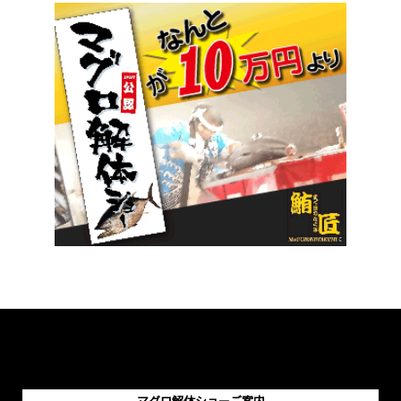
マグロ解体ショーご案内