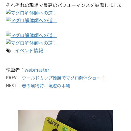
それぞれの現場で最高のパフォーマンスを披露しました
-
イベント情報
執筆者：
webmaster
PREV
ワールドカップ優勝でマグロ解体ショー！
NEXT
春の風物詩、境港の本鮪