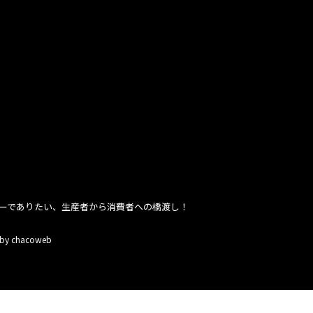
ーでありたい、生産者から消費者への橋渡し！
 by chacoweb