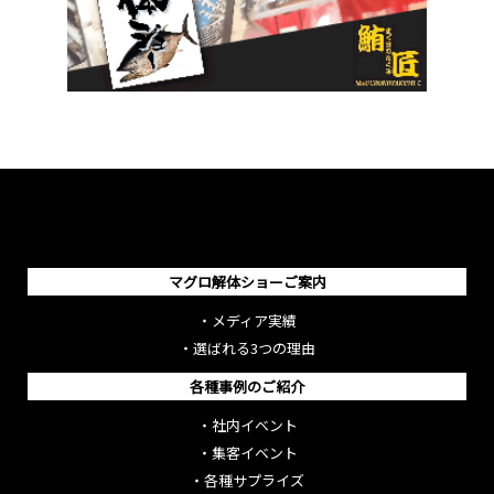
マグロ解体ショーご案内
・
メディア実績
・
選ばれる3つの理由
各種事例のご紹介
・
社内イベント
・
集客イベント
・
各種サプライズ