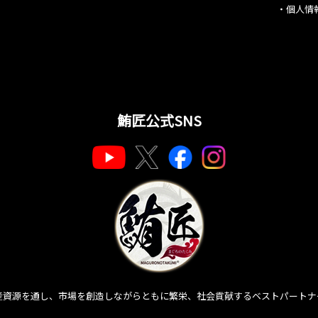
・
個人情
鮪匠公式SNS
産資源を通し、市場を創造しながらともに繁栄、社会貢献するベストパートナ