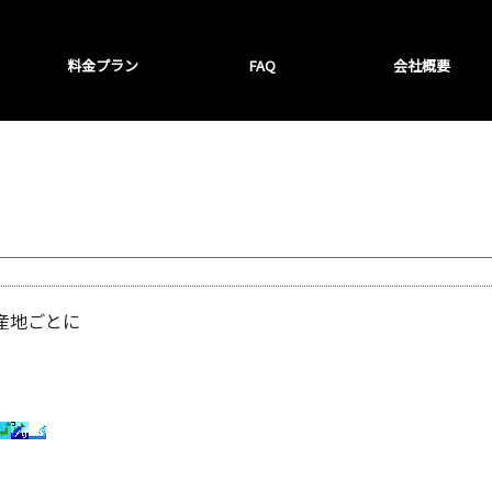
料金プラン
FAQ
会社概要
産地ごとに