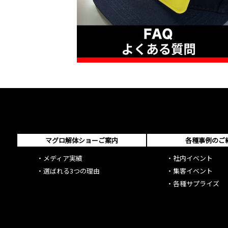
マグロ解体ショーご案内
各種事例のご
・
メディア実績
・
社内イベント
・
選ばれる3つの理由
・
集客イベント
・
各種サプライズ