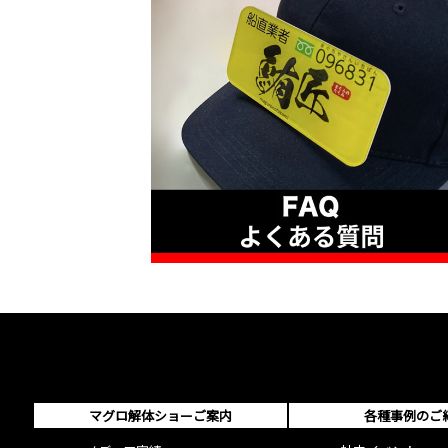
マグロ解体ショーご案内
各種事例のご