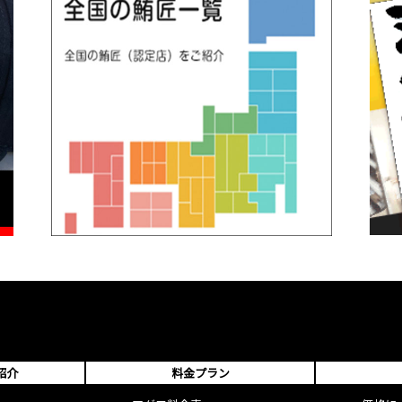
紹介
料金プラン