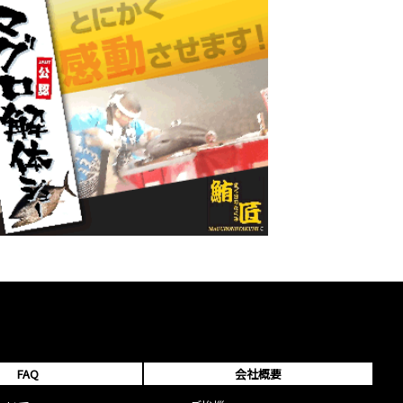
FAQ
会社概要