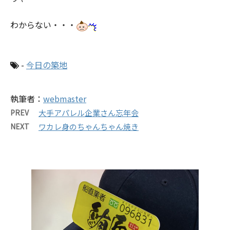
わからない・・・
-
今日の築地
執筆者：
webmaster
PREV
大手アパレル企業さん忘年会
NEXT
ワカレ身のちゃんちゃん焼き