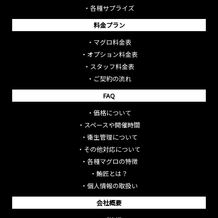
・
各種サプライズ
料金プラン
・
マグロ料金表
・
オプション料金表
・
スタッフ料金表
・
ご契約の流れ
FAQ
・
価格について
・
スペースや開催時間
・
衛生管理について
・
その他対応について
・
各種マグロの特徴
・
鮪匠とは？
・
個人情報の取扱い
会社概要