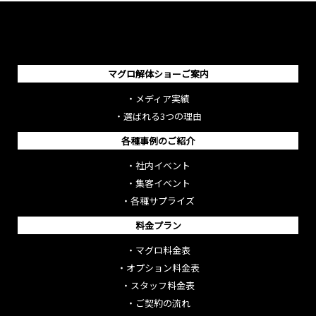
マグロ解体ショーご案内
・
メディア実績
・
選ばれる3つの理由
各種事例のご紹介
・
社内イベント
・
集客イベント
・
各種サプライズ
料金プラン
・
マグロ料金表
・
オプション料金表
・
スタッフ料金表
・
ご契約の流れ