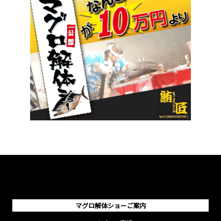
マグロ解体ショーご案内