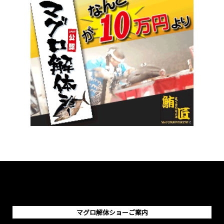
マグロ解体ショーご案内