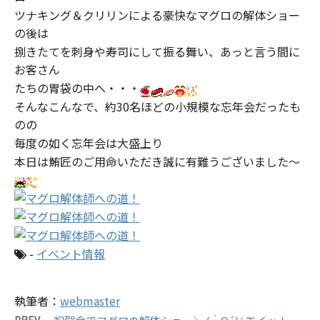
ツナキング＆クリリンによる豪快なマグロの解体ショー
の後は
捌きたてを刺身や寿司にして振る舞い、あっと言う間に
お客さん
たちの胃袋の中へ・・・
そんなこんなで、約30名ほどの小規模な忘年会だったも
のの
毎度の如く忘年会は大盛上り
本日は鮪匠のご用命いただき誠に有難うございました～
-
イベント情報
執筆者：
webmaster