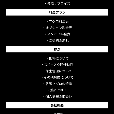
・
各種サプライズ
料金プラン
・
マグロ料金表
・
オプション料金表
・
スタッフ料金表
・
ご契約の流れ
FAQ
・
価格について
・
スペースや開催時間
・
衛生管理について
・
その他対応について
・
各種マグロの特徴
・
鮪匠とは？
・
個人情報の取扱い
会社概要