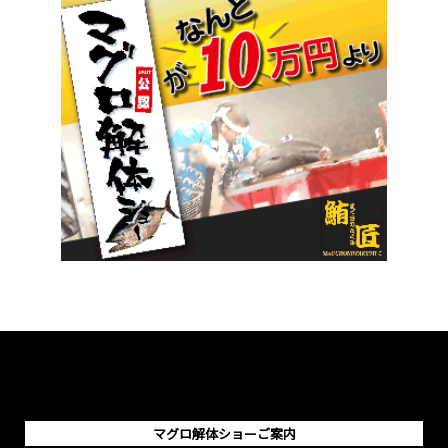
マグロ解体ショーご案内