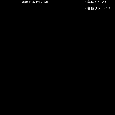
・
選ばれる3つの理由
・
集客イベント
・
各種サプライズ