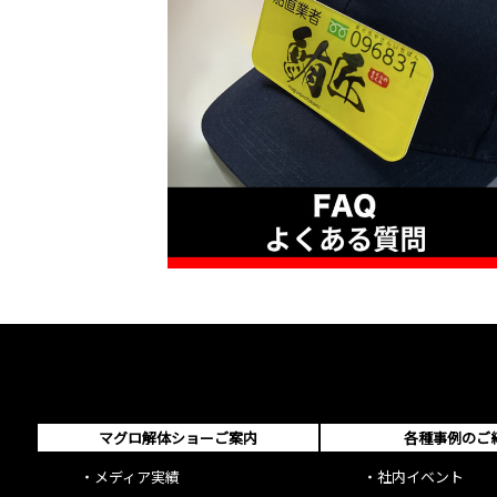
マグロ解体ショーご案内
各種事例のご
・
メディア実績
・
社内イベント