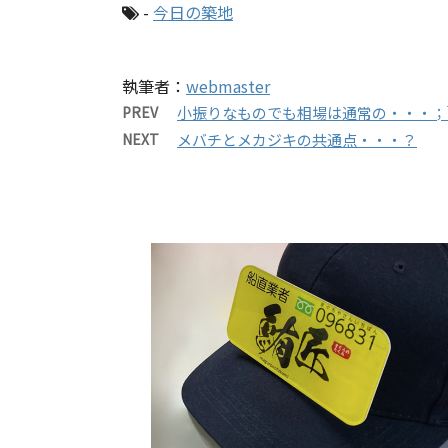
-
今日の築地
執筆者：
webmaster
PREV
小振りなものでも相場は通常の・・・；
NEXT
メバチとメカジキの共通点・・・？