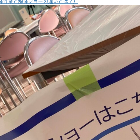
体作業と解体ショーの違いとは？）