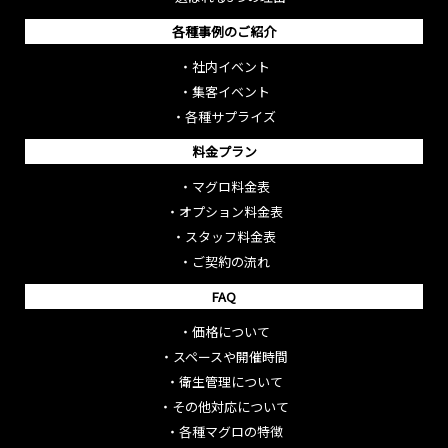
各種事例のご紹介
・
社内イベント
・
集客イベント
・
各種サプライズ
料金プラン
・
マグロ料金表
・
オプション料金表
・
スタッフ料金表
・
ご契約の流れ
FAQ
・
価格について
・
スペースや開催時間
・
衛生管理について
・
その他対応について
・
各種マグロの特徴