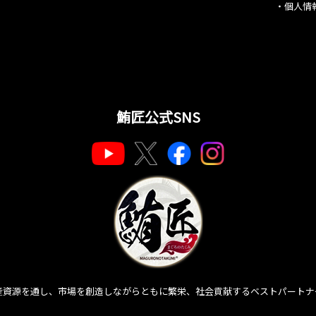
・
個人情
鮪匠公式SNS
産資源を通し、市場を創造しながらともに繁栄、社会貢献するベストパートナ