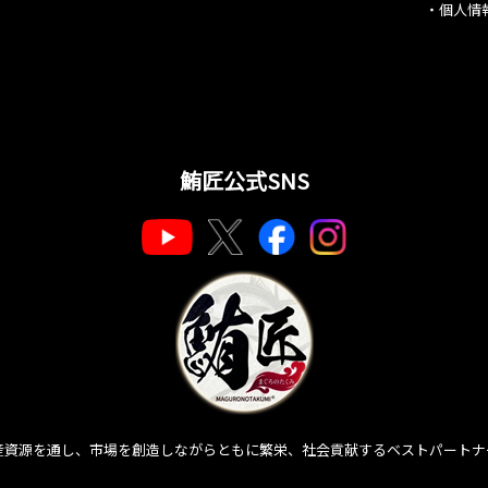
・
個人情
鮪匠公式SNS
産資源を通し、市場を創造しながらともに繁栄、社会貢献するベストパートナ