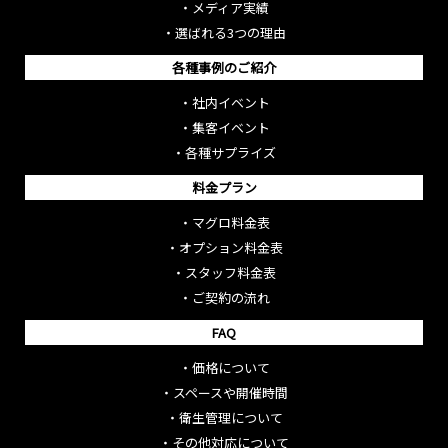
・
メディア実績
・
選ばれる3つの理由
各種事例のご紹介
・
社内イベント
・
集客イベント
・
各種サプライズ
料金プラン
・
マグロ料金表
・
オプション料金表
・
スタッフ料金表
・
ご契約の流れ
FAQ
・
価格について
・
スペースや開催時間
・
衛生管理について
・
その他対応について