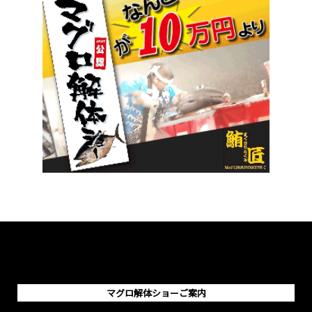
マグロ解体ショーご案内