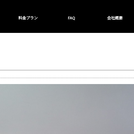
料金プラン
FAQ
会社概要