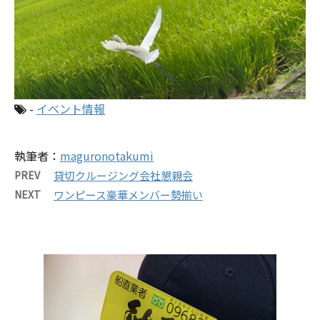
-
イベント情報
執筆者：
maguronotakumi
PREV
貸切クルージング会社懇親会
NEXT
ワンピース豪華メンバー勢揃い