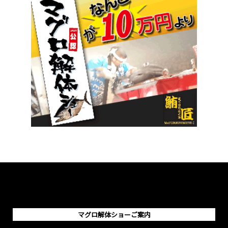
マグロ解体ショーご案内