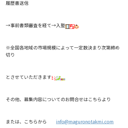
履歴書送信
→事前書類審査を経て→入塾
※全国各地域の市場規模によって一定数決まり次第締め
切り
とさせていただきます
その他、募集内容についてのお問合せはこちらより
または、こちらから
info@maguronotakmi.com