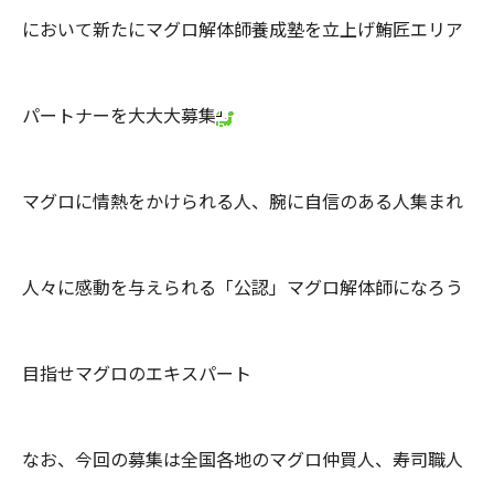
において新たにマグロ解体師養成塾を立上げ鮪匠エリア
パートナーを大大大募集
マグロに情熱をかけられる人、腕に自信のある人集まれ
人々に感動を与えられる「公認」マグロ解体師になろう
目指せマグロのエキスパート
なお、今回の募集は全国各地のマグロ仲買人、寿司職人