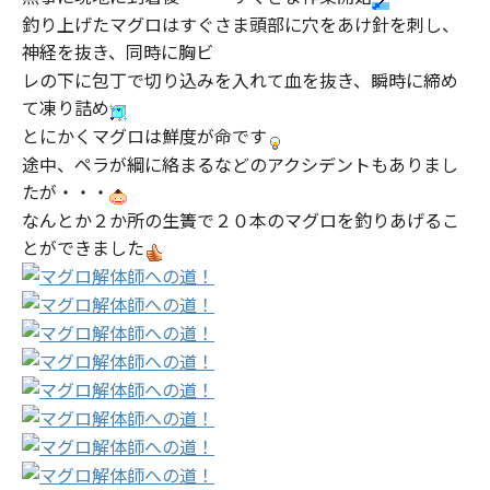
釣り上げたマグロはすぐさま頭部に穴をあけ針を刺し、
神経を抜き、同時に胸ビ
レの下に包丁で切り込みを入れて血を抜き、瞬時に締め
て凍り詰め
とにかくマグロは鮮度が命です
途中、ペラが綱に絡まるなどのアクシデントもありまし
たが・・・
なんとか２か所の生簀で２０本のマグロを釣りあげるこ
とができました