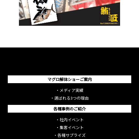
マグロ解体ショーご案内
・
メディア実績
・
選ばれる3つの理由
各種事例のご紹介
・
社内イベント
・
集客イベント
・
各種サプライズ